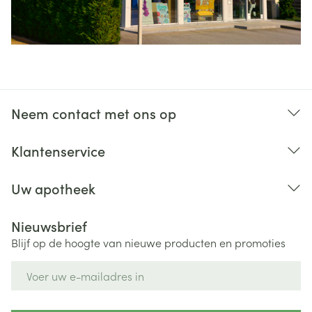
Neem contact met ons op
Klantenservice
Uw apotheek
Nieuwsbrief
Blijf op de hoogte van nieuwe producten en promoties
E-mail adres