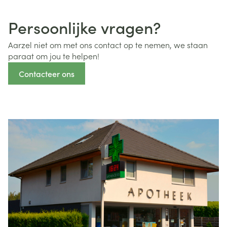
Persoonlijke vragen?
Aarzel niet om met ons contact op te nemen, we staan
paraat om jou te helpen!
Contacteer ons