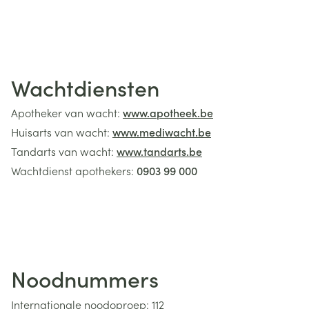
Wachtdiensten
Apotheker van wacht:
www.apotheek.be
Huisarts van wacht:
www.mediwacht.be
Tandarts van wacht:
www.tandarts.be
Wachtdienst apothekers:
0903 99 000
Noodnummers
Internationale noodoproep: 112