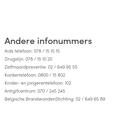
Andere infonummers
Aids telefoon: 078 / 15 15 15
Drugslijn: 078 / 15 10 20
Zelfmoordpreventie: 02 / 649 95 55
Kankertelefoon: 0800 / 15 802
Kinder- en jongerentelefoon: 102
Antigifcentrum: 070 / 245 245
Belgische BrandwondenStichting: 02 / 649 65 89