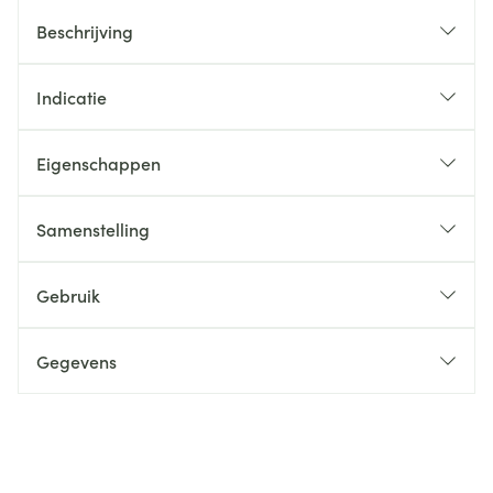
Beschrijving
Indicatie
Eigenschappen
Samenstelling
Gebruik
Gegevens