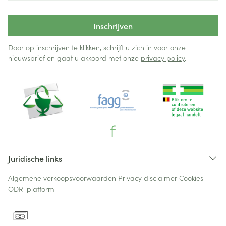
Inschrijven
Door op inschrijven te klikken, schrijft u zich in voor onze
nieuwsbrief en gaat u akkoord met onze
privacy policy
.
Juridische links
Algemene verkoopsvoorwaarden
Privacy disclaimer
Cookies
ODR-platform