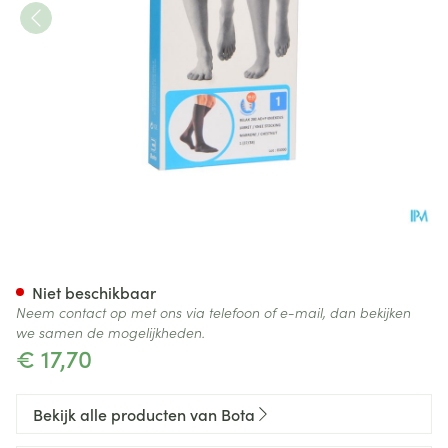
Bota Relax 280 Korte Kous M
Niet beschikbaar
Neem contact op met ons via telefoon of e-mail, dan bekijken
we samen de mogelijkheden.
€ 17,70
Bekijk alle producten van Bota