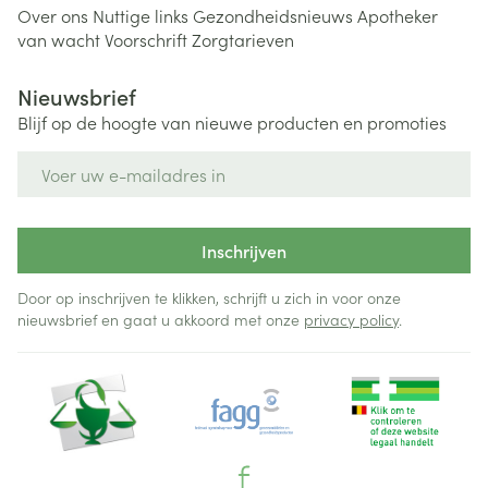
Over ons
Nuttige links
Gezondheidsnieuws
Apotheker
van wacht
Voorschrift
Zorgtarieven
Nieuwsbrief
Blijf op de hoogte van nieuwe producten en promoties
E-mail adres
Inschrijven
Door op inschrijven te klikken, schrijft u zich in voor onze
nieuwsbrief en gaat u akkoord met onze
privacy policy
.