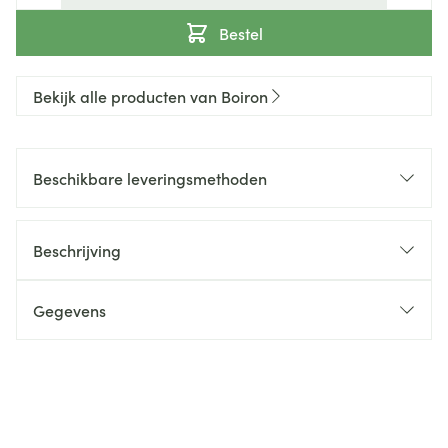
Bestel
Bekijk alle producten van Boiron
Beschikbare leveringsmethoden
Beschrijving
Gegevens