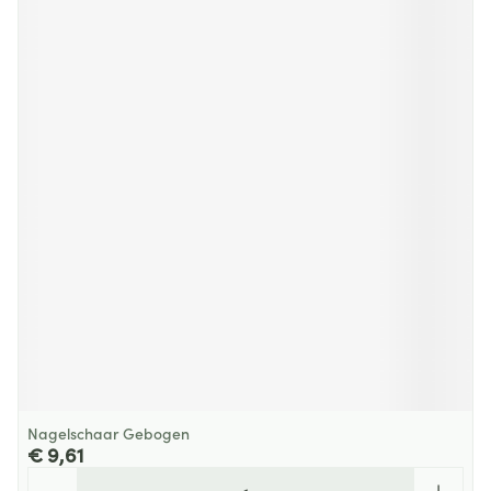
Nagelschaar Gebogen
€ 9,61
Aantal