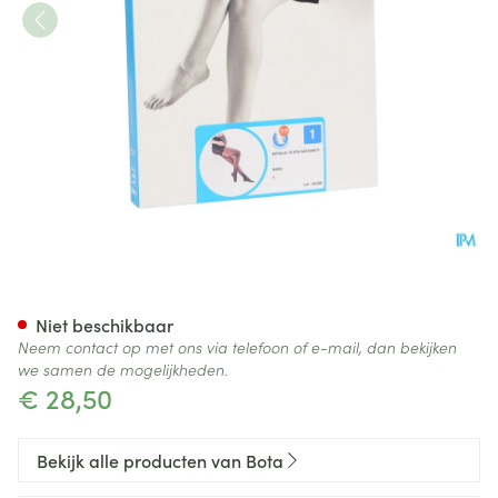
Botalux 70 Maternity Nero N1
Niet beschikbaar
Neem contact op met ons via telefoon of e-mail, dan bekijken
we samen de mogelijkheden.
€ 28,50
Bekijk alle producten van Bota