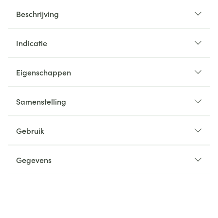
Beschrijving
Indicatie
Eigenschappen
Samenstelling
Gebruik
Gegevens