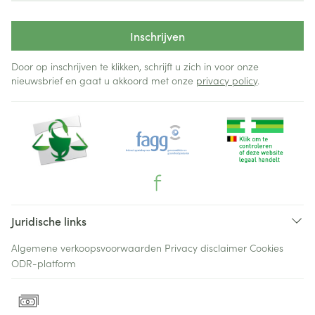
Inschrijven
Door op inschrijven te klikken, schrijft u zich in voor onze
nieuwsbrief en gaat u akkoord met onze
privacy policy
.
Juridische links
Algemene verkoopsvoorwaarden
Privacy disclaimer
Cookies
ODR-platform