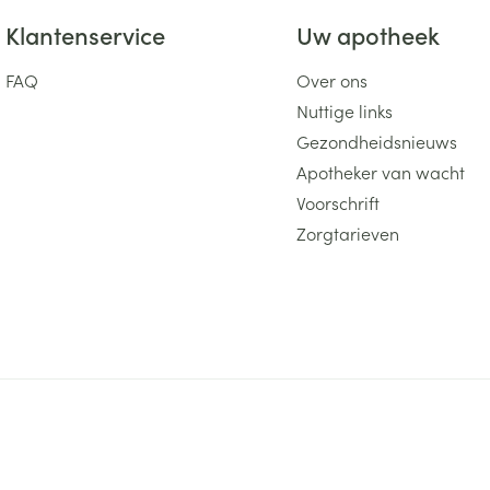
Klantenservice
Uw apotheek
FAQ
Over ons
Nuttige links
Gezondheidsnieuws
Apotheker van wacht
Voorschrift
Zorgtarieven