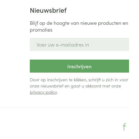
Nieuwsbrief
Blijf op de hoogte van nieuwe producten en
promoties
E-mail adres
Inschrijven
Door op inschrijven te klikken, schrijft u zich in voor
onze nieuwsbrief en gaat u akkoord met onze
privacy policy
.