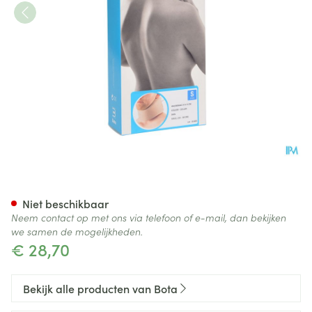
Bota Halskraag Mod A H 8cm
Niet beschikbaar
Neem contact op met ons via telefoon of e-mail, dan bekijken
we samen de mogelijkheden.
€ 28,70
Bekijk alle producten van Bota