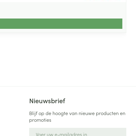
Nieuwsbrief
Blijf op de hoogte van nieuwe producten en
promoties
E-mail adres