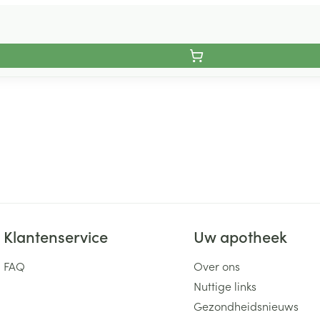
Klantenservice
Uw apotheek
FAQ
Over ons
Nuttige links
Gezondheidsnieuws