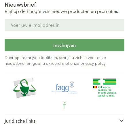
Nieuwsbrief
Blijf op de hoogte van nieuwe producten en promoties
E-mail adres
Inschrijven
Door op inschrijven te klikken, schrijft u zich in voor onze
nieuwsbrief en gaat u akkoord met onze
privacy policy
.
Juridische links