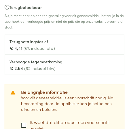
Terugbetaalbaar
Als je recht hebt op een terugbetaling voor dit geneesmiddel, betaal je in de
apotheek een verlaagde prijs en niet de prijs die op onze webshop vermeld
staat.
Terugbetalingstarief
€ 4,41
(6% inclusief btw)
Verhoogde tegemoetkoming
€ 2,64
(6% inclusief btw)
Belangrijke informatie
Voor dit geneesmiddel is een voorschrift nodig. Na
beoordeling door de apotheker kan je het komen
afhalen en betalen.
Ik weet dat dit product een voorschrift
vereist.