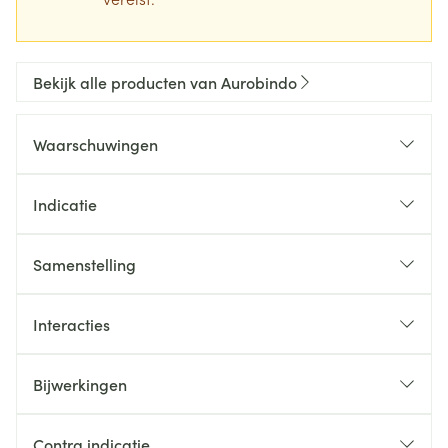
Bekijk alle producten van Aurobindo
Waarschuwingen
Indicatie
Samenstelling
Interacties
Bijwerkingen
Contra indicatie