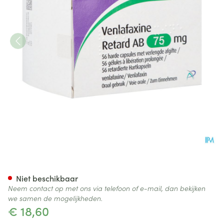
Venlafaxine Retard AB 75,0mg 
Niet beschikbaar
Neem contact op met ons via telefoon of e-mail, dan bekijken
we samen de mogelijkheden.
€ 18,60