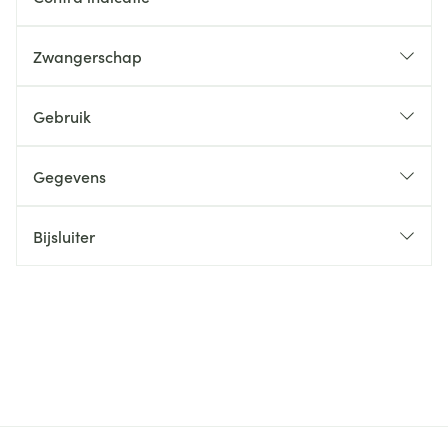
Zwangerschap
Gebruik
Gegevens
Bijsluiter