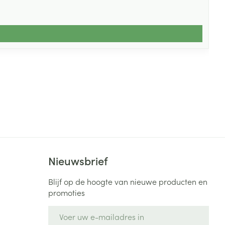
Nieuwsbrief
Blijf op de hoogte van nieuwe producten en
promoties
E-mail adres