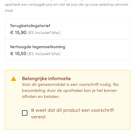
apotheek een verlaagde prijs en niet de prijs die op onze webshop vermeld
staat.
Terugbetalingstarief
€ 15,90
(6% inclusief btw)
Verhoogde tegemoetkoming
€ 10,50
(6% inclusief btw)
Belangrijke informatie
Voor dit geneesmiddel is een voorschrift nodig. Na
beoordeling door de apotheker kan je het komen
afhalen en betalen.
Ik weet dat dit product een voorschrift
vereist.