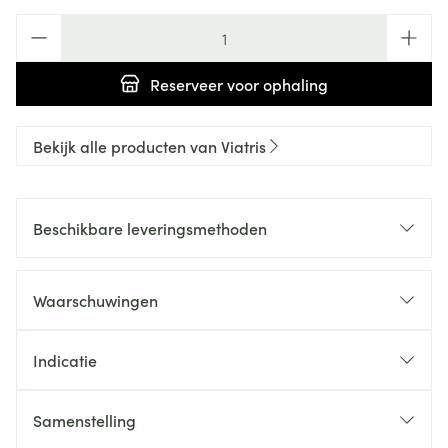
Aantal
Reserveer
voor ophaling
Bekijk alle producten van Viatris
Beschikbare leveringsmethoden
Waarschuwingen
Indicatie
Samenstelling