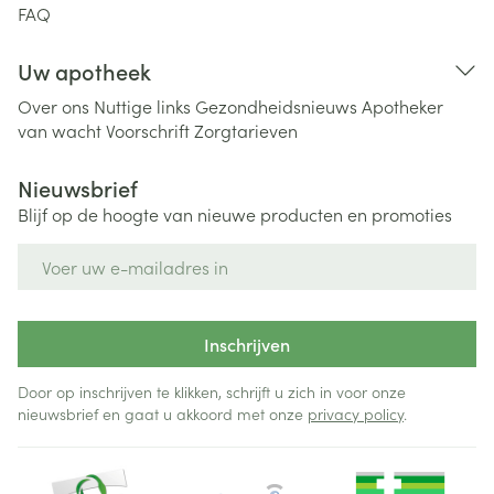
FAQ
Uw apotheek
Over ons
Nuttige links
Gezondheidsnieuws
Apotheker
van wacht
Voorschrift
Zorgtarieven
Nieuwsbrief
Blijf op de hoogte van nieuwe producten en promoties
E-mail adres
Inschrijven
Door op inschrijven te klikken, schrijft u zich in voor onze
nieuwsbrief en gaat u akkoord met onze
privacy policy
.