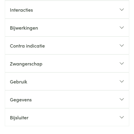
Interacties
Bijwerkingen
Contra indicatie
Zwangerschap
Gebruik
Gegevens
Bijsluiter