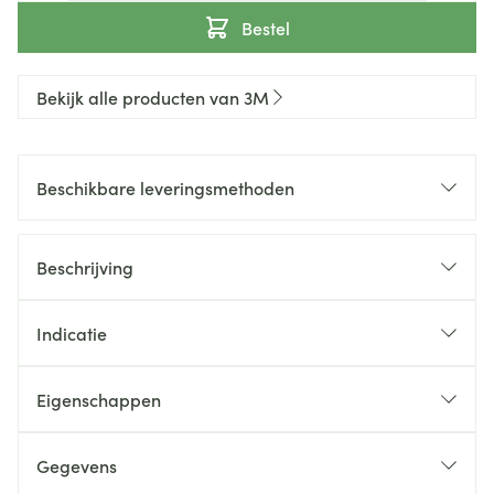
Bestel
Bekijk alle producten van 3M
Beschikbare leveringsmethoden
Beschrijving
Indicatie
Eigenschappen
Gegevens