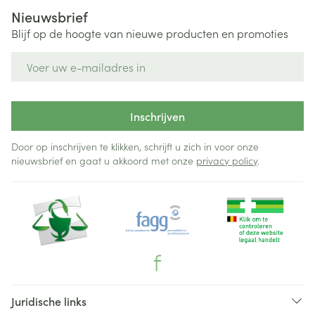
Nieuwsbrief
Blijf op de hoogte van nieuwe producten en promoties
E-mail adres
Inschrijven
Door op inschrijven te klikken, schrijft u zich in voor onze
nieuwsbrief en gaat u akkoord met onze
privacy policy
.
Juridische links