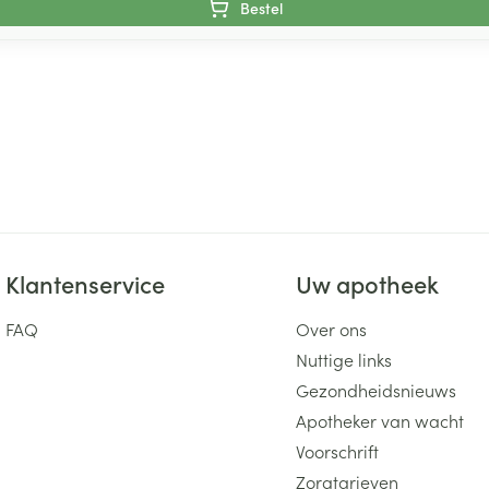
Bestel
Klantenservice
Uw apotheek
FAQ
Over ons
Nuttige links
Gezondheidsnieuws
Apotheker van wacht
Voorschrift
Zorgtarieven