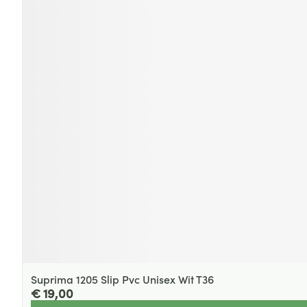
Suprima 1205 Slip Pvc Unisex Wit T36
€ 19,00