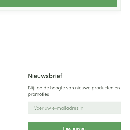
Nieuwsbrief
Blijf op de hoogte van nieuwe producten en
promoties
E-mail adres
Inschrijven