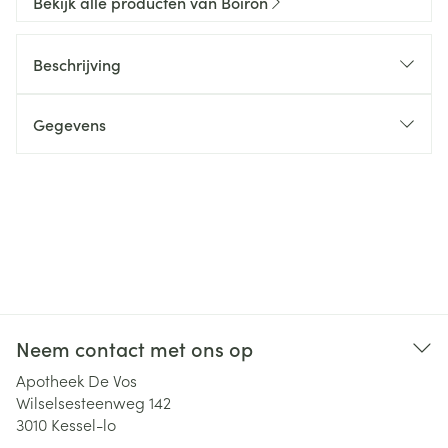
Bekijk alle producten van Boiron
Beschrijving
Gegevens
Neem contact met ons op
Apotheek De Vos
Wilselsesteenweg 142
3010
Kessel-lo