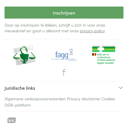
Inschrijven
Door op inschrijven te klikken, schrijft u zich in voor onze
nieuwsbrief en gaat u akkoord met onze
privacy policy
.
Juridische links
Algemene verkoopsvoorwaarden
Privacy disclaimer
Cookies
ODR-platform