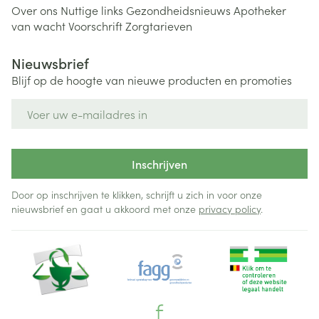
Over ons
Nuttige links
Gezondheidsnieuws
Apotheker
van wacht
Voorschrift
Zorgtarieven
Nieuwsbrief
Blijf op de hoogte van nieuwe producten en promoties
E-mail adres
Inschrijven
Door op inschrijven te klikken, schrijft u zich in voor onze
nieuwsbrief en gaat u akkoord met onze
privacy policy
.