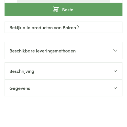
Bestel
Bekijk alle producten van Boiron
Beschikbare leveringsmethoden
Beschrijving
Gegevens