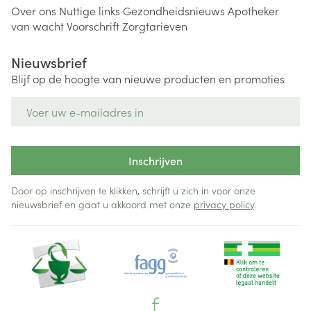
Over ons
Nuttige links
Gezondheidsnieuws
Apotheker
van wacht
Voorschrift
Zorgtarieven
Nieuwsbrief
Blijf op de hoogte van nieuwe producten en promoties
E-mail adres
Inschrijven
Door op inschrijven te klikken, schrijft u zich in voor onze
nieuwsbrief en gaat u akkoord met onze
privacy policy
.