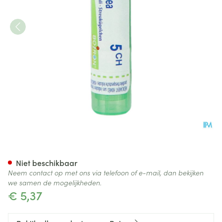
Solidago Virgaurea 5ch Gr 4g
Niet beschikbaar
Neem contact op met ons via telefoon of e-mail, dan bekijken
we samen de mogelijkheden.
€ 5,37