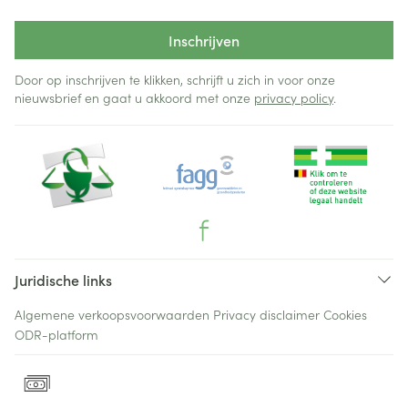
Inschrijven
Door op inschrijven te klikken, schrijft u zich in voor onze
nieuwsbrief en gaat u akkoord met onze
privacy policy
.
Juridische links
Algemene verkoopsvoorwaarden
Privacy disclaimer
Cookies
ODR-platform