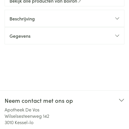
Bekijk alle producten van Boiron
Beschrijving
Gegevens
Neem contact met ons op
Apotheek De Vos
Wilselsesteenweg 142
3010
Kessel-lo