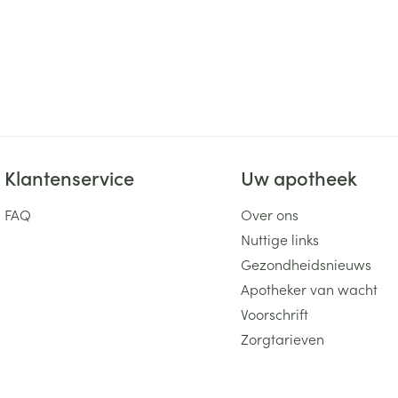
Klantenservice
Uw apotheek
FAQ
Over ons
Nuttige links
Gezondheidsnieuws
Apotheker van wacht
Voorschrift
Zorgtarieven