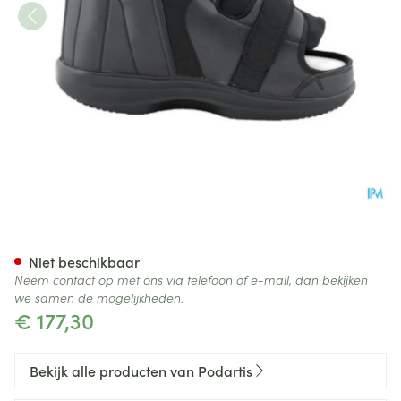
Podartis Stabil-d Zwart 43-4
Niet beschikbaar
Neem contact op met ons via telefoon of e-mail, dan bekijken
we samen de mogelijkheden.
€ 177,30
Bekijk alle producten van Podartis