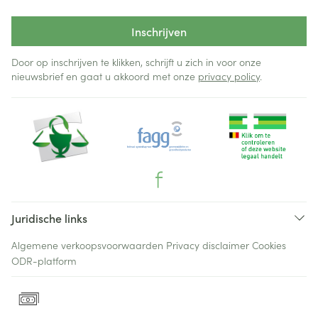
Inschrijven
Door op inschrijven te klikken, schrijft u zich in voor onze
nieuwsbrief en gaat u akkoord met onze
privacy policy
.
Juridische links
Algemene verkoopsvoorwaarden
Privacy disclaimer
Cookies
ODR-platform