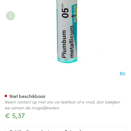
Plumbum Metallicum 05ch Gr
Niet beschikbaar
Neem contact op met ons via telefoon of e-mail, dan bekijken
we samen de mogelijkheden.
€ 5,37