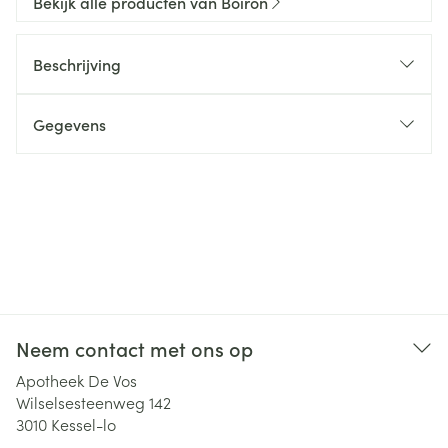
Bekijk alle producten van Boiron
Beschrijving
Gegevens
Neem contact met ons op
Apotheek De Vos
Wilselsesteenweg 142
3010
Kessel-lo