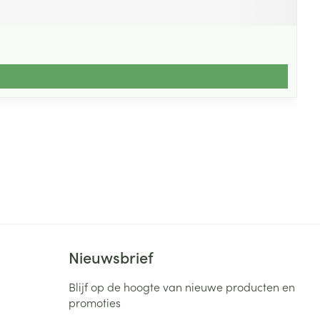
Nieuwsbrief
Blijf op de hoogte van nieuwe producten en
promoties