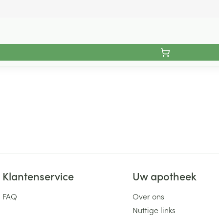
Klantenservice
Uw apotheek
FAQ
Over ons
Nuttige links