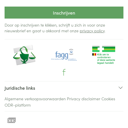
Inschrijven
Door op inschrijven te klikken, schrijft u zich in voor onze
nieuwsbrief en gaat u akkoord met onze
privacy policy
.
Juridische links
Algemene verkoopsvoorwaarden
Privacy disclaimer
Cookies
ODR-platform