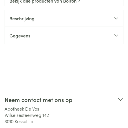
Bekijk alle producten van Boiron
Beschrijving
Gegevens
Neem contact met ons op
Apotheek De Vos
Wilselsesteenweg 142
3010
Kessel-lo