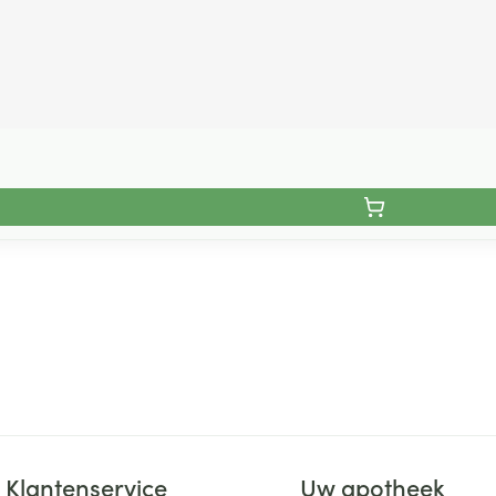
Klantenservice
Uw apotheek