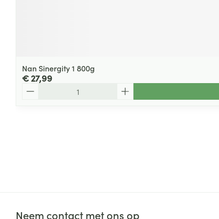
Nan Sinergity 1 800g
€ 27,99
Aantal
Neem contact met ons op