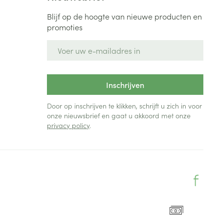
Blijf op de hoogte van nieuwe producten en
promoties
E-mail adres
Inschrijven
Door op inschrijven te klikken, schrijft u zich in voor
onze nieuwsbrief en gaat u akkoord met onze
privacy policy
.