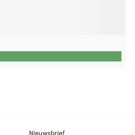
Nieuwsbrief