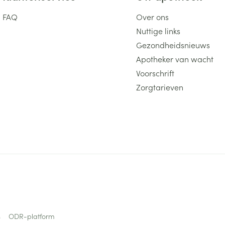
FAQ
Over ons
Nuttige links
Gezondheidsnieuws
Apotheker van wacht
Voorschrift
Zorgtarieven
s
ODR-platform