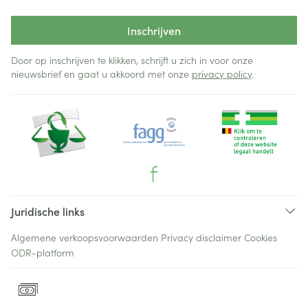
Inschrijven
Door op inschrijven te klikken, schrijft u zich in voor onze
nieuwsbrief en gaat u akkoord met onze
privacy policy
.
Juridische links
Algemene verkoopsvoorwaarden
Privacy disclaimer
Cookies
ODR-platform