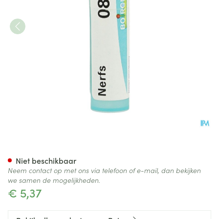
Nerfs 8d Gr 4g Boiron
Niet beschikbaar
Neem contact op met ons via telefoon of e-mail, dan bekijken
we samen de mogelijkheden.
€ 5,37