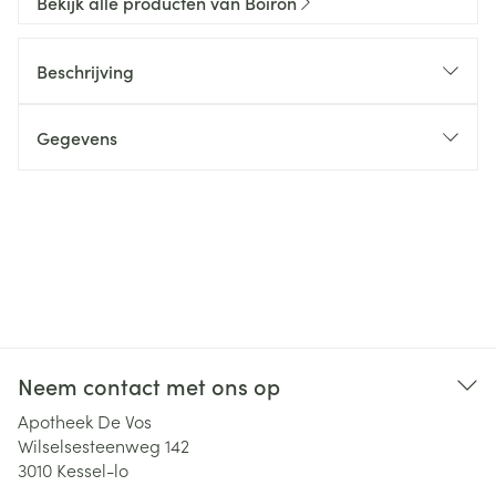
Bekijk alle producten van Boiron
Beschrijving
Gegevens
Neem contact met ons op
Apotheek De Vos
Wilselsesteenweg 142
3010
Kessel-lo