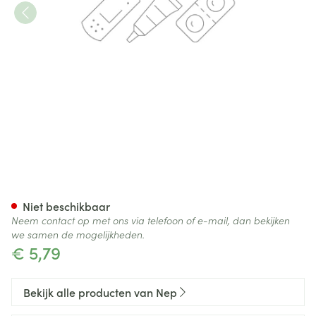
Nep Eau Oxygenee Fl 250ml
Niet beschikbaar
Neem contact op met ons via telefoon of e-mail, dan bekijken
we samen de mogelijkheden.
€ 5,79
Bekijk alle producten van Nep