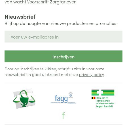
van wacht
Voorschrift
Zorgtarieven
Nieuwsbrief
Blijf op de hoogte van nieuwe producten en promoties
E-mail adres
Inschrijven
Door op inschrijven te klikken, schrijft u zich in voor onze
nieuwsbrief en gaat u akkoord met onze
privacy policy
.