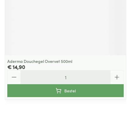
Aderma Douchegel Overvet 500ml
€ 14,90
Aantal
Bestel