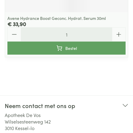
Avene Hydrance Boost Geconc. Hydrat. Serum 30ml
€ 33,90
Aantal
Bestel
Neem contact met ons op
Apotheek De Vos
Wilselsesteenweg 142
3010
Kessel-lo