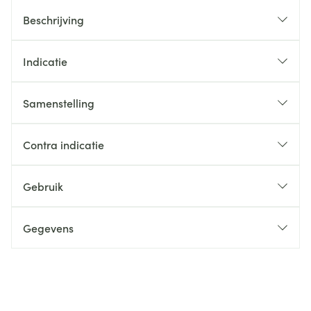
Beschrijving
Indicatie
Samenstelling
Contra indicatie
Gebruik
Gegevens