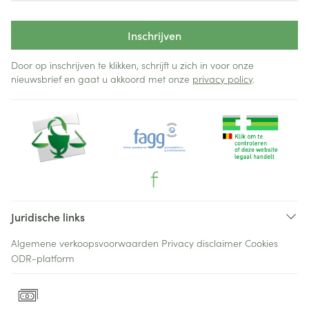
Inschrijven
Door op inschrijven te klikken, schrijft u zich in voor onze
nieuwsbrief en gaat u akkoord met onze
privacy policy
.
Juridische links
Algemene verkoopsvoorwaarden
Privacy disclaimer
Cookies
ODR-platform