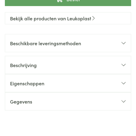
Bekijk alle producten van Leukoplast
Beschikbare leveringsmethoden
Beschrijving
Eigenschappen
Gegevens