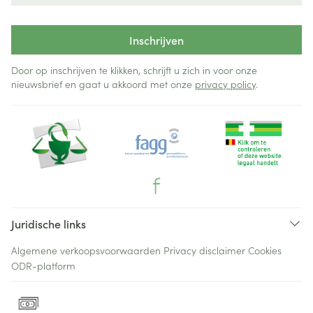
Inschrijven
Door op inschrijven te klikken, schrijft u zich in voor onze
nieuwsbrief en gaat u akkoord met onze
privacy policy
.
Juridische links
Algemene verkoopsvoorwaarden
Privacy disclaimer
Cookies
ODR-platform