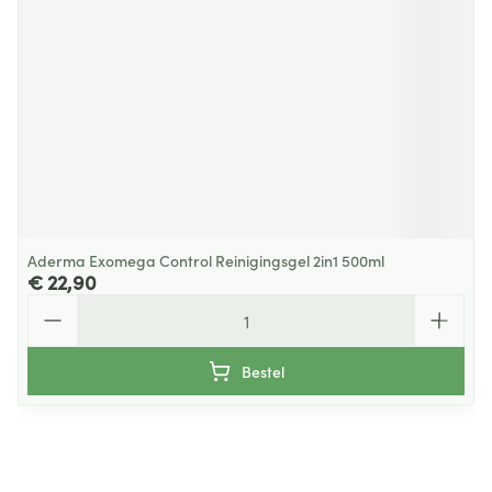
Aderma Exomega Control Reinigingsgel 2in1 500ml
€ 22,90
Aantal
Bestel