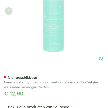
La Rosee Bb Reinigingsmelk 
Niet beschikbaar
Neem contact op met ons via telefoon of e-mail, dan bekijken
we samen de mogelijkheden.
€ 12,90
Bekijk alle producten van La Rosée