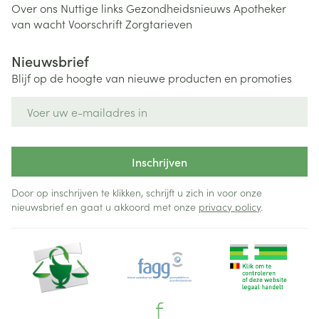
Over ons
Nuttige links
Gezondheidsnieuws
Apotheker
van wacht
Voorschrift
Zorgtarieven
Nieuwsbrief
Blijf op de hoogte van nieuwe producten en promoties
E-mail adres
Inschrijven
Door op inschrijven te klikken, schrijft u zich in voor onze
nieuwsbrief en gaat u akkoord met onze
privacy policy
.