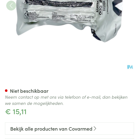
Israelisch Drukverband 10c
Niet beschikbaar
Neem contact op met ons via telefoon of e-mail, dan bekijken
we samen de mogelijkheden.
€ 15,11
Bekijk alle producten van Covarmed