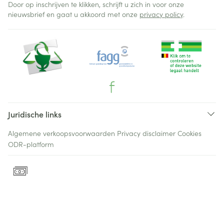
Door op inschrijven te klikken, schrijft u zich in voor onze
nieuwsbrief en gaat u akkoord met onze
privacy policy
.
Juridische links
Algemene verkoopsvoorwaarden
Privacy disclaimer
Cookies
ODR-platform