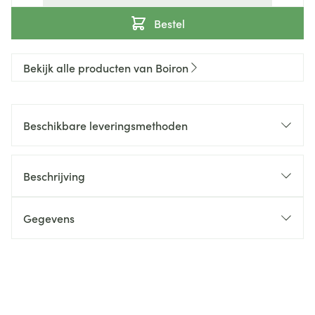
Bestel
Bekijk alle producten van Boiron
Beschikbare leveringsmethoden
Beschrijving
Gegevens