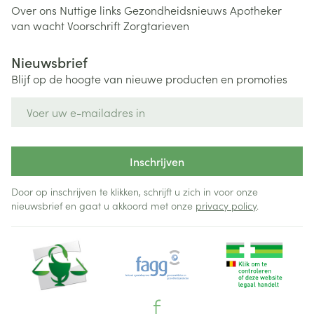
Over ons
Nuttige links
Gezondheidsnieuws
Apotheker
van wacht
Voorschrift
Zorgtarieven
Nieuwsbrief
Blijf op de hoogte van nieuwe producten en promoties
E-mail adres
Inschrijven
Door op inschrijven te klikken, schrijft u zich in voor onze
nieuwsbrief en gaat u akkoord met onze
privacy policy
.