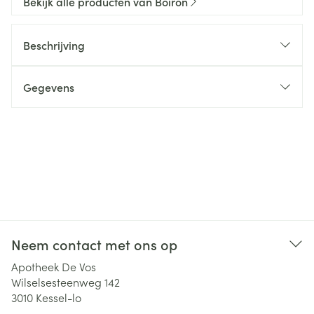
Bekijk alle producten van Boiron
Beschrijving
Gegevens
Neem contact met ons op
Apotheek De Vos
Wilselsesteenweg 142
3010
Kessel-lo