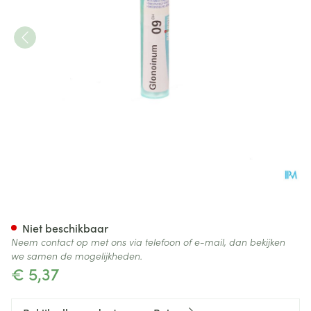
Glonoinum 9ch Gr 4g Boiron
Niet beschikbaar
Neem contact op met ons via telefoon of e-mail, dan bekijken
we samen de mogelijkheden.
€ 5,37