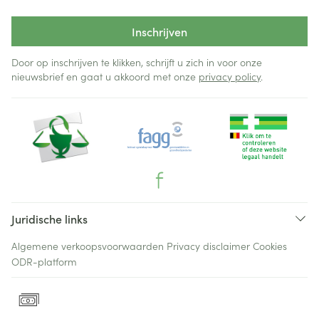
Inschrijven
Door op inschrijven te klikken, schrijft u zich in voor onze
nieuwsbrief en gaat u akkoord met onze
privacy policy
.
Juridische links
Algemene verkoopsvoorwaarden
Privacy disclaimer
Cookies
ODR-platform