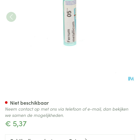
Ferrum Metallicum 5ch Gr 4g
Niet beschikbaar
Neem contact op met ons via telefoon of e-mail, dan bekijken
we samen de mogelijkheden.
€ 5,37