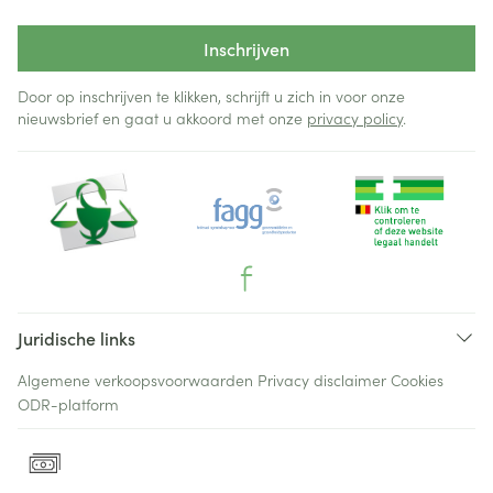
Inschrijven
Door op inschrijven te klikken, schrijft u zich in voor onze
nieuwsbrief en gaat u akkoord met onze
privacy policy
.
Juridische links
Algemene verkoopsvoorwaarden
Privacy disclaimer
Cookies
ODR-platform