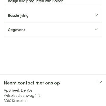
Bekijk alle producten van Boiron
Beschrijving
Gegevens
Neem contact met ons op
Apotheek De Vos
Wilselsesteenweg 142
3010
Kessel-lo