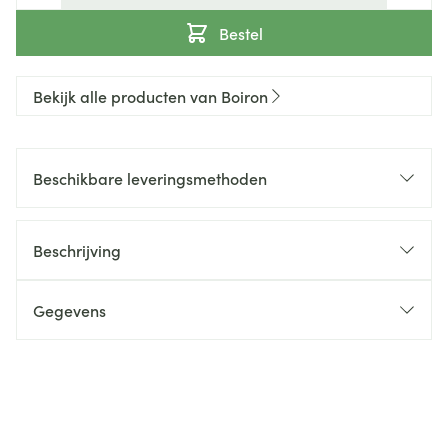
Bestel
Bekijk alle producten van Boiron
Beschikbare leveringsmethoden
Beschrijving
Gegevens