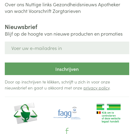
Over ons
Nuttige links
Gezondheidsnieuws
Apotheker
van wacht
Voorschrift
Zorgtarieven
Nieuwsbrief
Blijf op de hoogte van nieuwe producten en promoties
E-mail adres
Inschrijven
Door op inschrijven te klikken, schrijft u zich in voor onze
nieuwsbrief en gaat u akkoord met onze
privacy policy
.