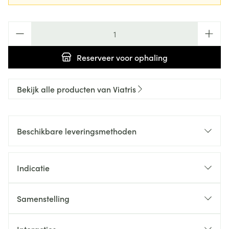
Aantal
Reserveer
voor ophaling
Bekijk alle producten van Viatris
Beschikbare leveringsmethoden
Indicatie
Samenstelling