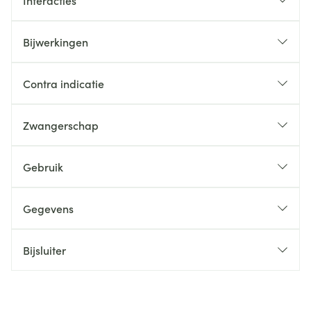
Interacties
Bijwerkingen
Contra indicatie
Zwangerschap
Gebruik
Gegevens
Bijsluiter