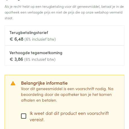
Als je recht hebt op een terugbetaling voor dit geneesmiddel, betaal je in de
apotheek een verlaagde prijs en niet de prijs die op onze webshop vermeld
staat.
Terugbetalingstarief
€ 6,48
(6% inclusief btw)
Verhoogde tegemoetkoming
€ 3,86
(6% inclusief btw)
Belangrijke informatie
Voor dit geneesmiddel is een voorschrift nodig. Na
beoordeling door de apotheker kan je het komen
afhalen en betalen.
Ik weet dat dit product een voorschrift
vereist.