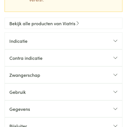
Bekijk alle producten van Viatris
Indicatie
Contra indicatie
Zwangerschap
Gebruik
Gegevens
Bijsluiter