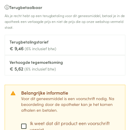
Terugbetaalbaar
Als je recht hebt op een terugbetaling voor dit geneesmiddel, betaal je in de
apotheek een verlaagde prijs en niet de prijs die op onze webshop vermeld
staat.
Terugbetalingstarief
€ 9,46
(6% inclusief btw)
Verhoogde tegemoetkoming
€ 5,62
(6% inclusief btw)
Belangrijke informatie
Voor dit geneesmiddel is een voorschrift nodig. Na
beoordeling door de apotheker kan je het komen
afhalen en betalen.
Ik weet dat dit product een voorschrift
vereist.