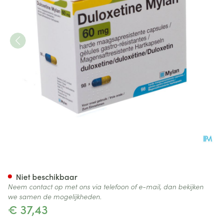
Duloxetine Viatris Maagsapr
Niet beschikbaar
Neem contact op met ons via telefoon of e-mail, dan bekijken
we samen de mogelijkheden.
€ 37,43