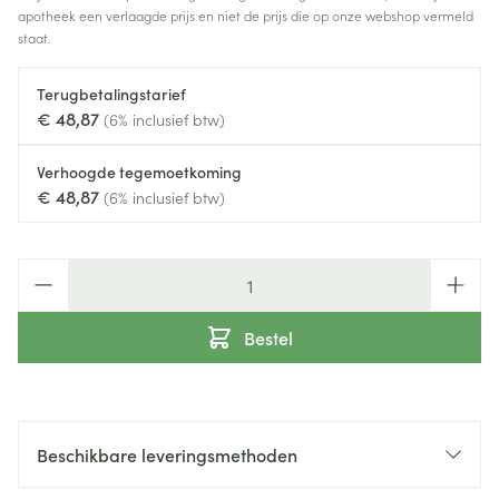
apotheek een verlaagde prijs en niet de prijs die op onze webshop vermeld
staat.
Terugbetalingstarief
€ 48,87
(6% inclusief btw)
Verhoogde tegemoetkoming
€ 48,87
(6% inclusief btw)
Aantal
Bestel
Beschikbare leveringsmethoden