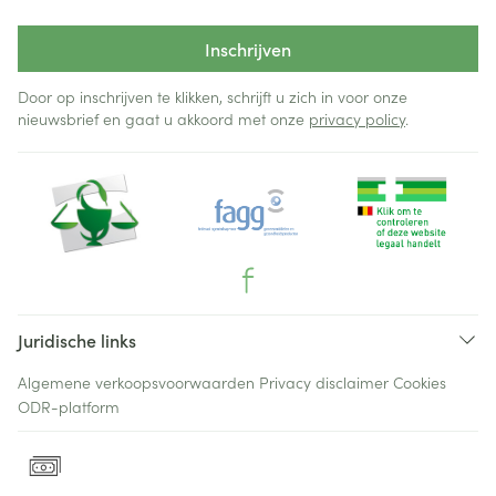
Inschrijven
Door op inschrijven te klikken, schrijft u zich in voor onze
nieuwsbrief en gaat u akkoord met onze
privacy policy
.
Juridische links
Algemene verkoopsvoorwaarden
Privacy disclaimer
Cookies
ODR-platform