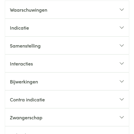
Waarschuwingen
Indicatie
Samenstelling
Interacties
Bijwerkingen
Contra indicatie
Zwangerschap