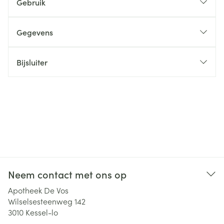
Gebruik
Gegevens
Bijsluiter
Neem contact met ons op
Apotheek De Vos
Wilselsesteenweg 142
3010
Kessel-lo