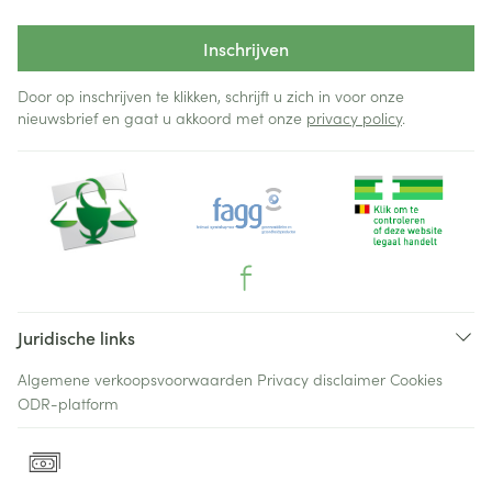
Inschrijven
Door op inschrijven te klikken, schrijft u zich in voor onze
nieuwsbrief en gaat u akkoord met onze
privacy policy
.
Juridische links
Algemene verkoopsvoorwaarden
Privacy disclaimer
Cookies
ODR-platform