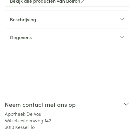
Bekijk alle producten van Boiron
Beschrijving
Gegevens
Neem contact met ons op
Apotheek De Vos
Wilselsesteenweg 142
3010
Kessel-lo