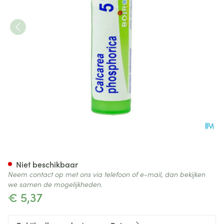
Calcarea Phosphorica 5ch Gr
Niet beschikbaar
Neem contact op met ons via telefoon of e-mail, dan bekijken
we samen de mogelijkheden.
€ 5,37