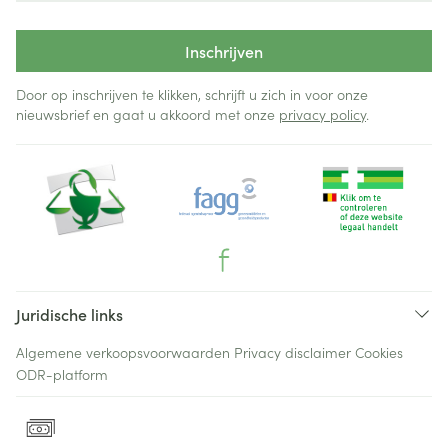
Inschrijven
Door op inschrijven te klikken, schrijft u zich in voor onze
nieuwsbrief en gaat u akkoord met onze
privacy policy
.
Juridische links
Algemene verkoopsvoorwaarden
Privacy disclaimer
Cookies
ODR-platform