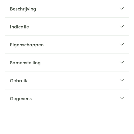
Beschrijving
Indicatie
Eigenschappen
Samenstelling
Gebruik
Gegevens