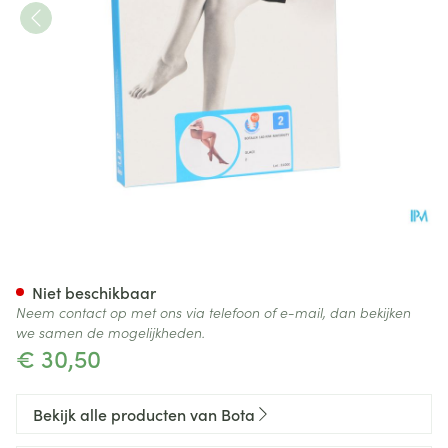
Botalux 140 Maternity Glace 
Niet beschikbaar
Neem contact op met ons via telefoon of e-mail, dan bekijken
we samen de mogelijkheden.
€ 30,50
Bekijk alle producten van Bota