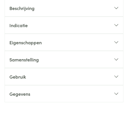
Beschrijving
Indicatie
Eigenschappen
Samenstelling
Gebruik
Gegevens