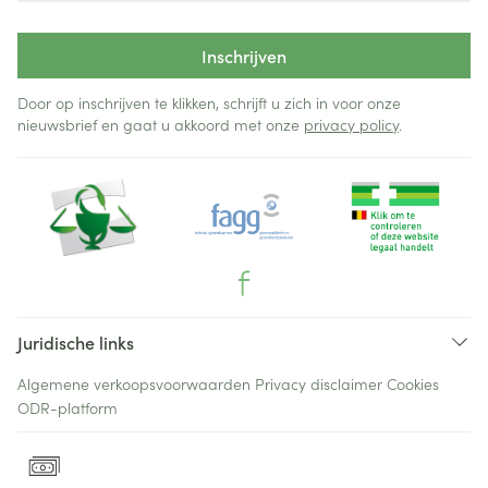
Inschrijven
Door op inschrijven te klikken, schrijft u zich in voor onze
nieuwsbrief en gaat u akkoord met onze
privacy policy
.
Juridische links
Algemene verkoopsvoorwaarden
Privacy disclaimer
Cookies
ODR-platform