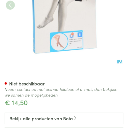
Botalux 140 Korte Kous Grb N
Niet beschikbaar
Neem contact op met ons via telefoon of e-mail, dan bekijken
we samen de mogelijkheden.
€ 14,50
Bekijk alle producten van Bota