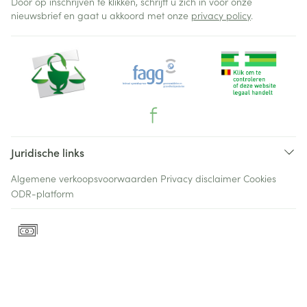
Door op inschrijven te klikken, schrijft u zich in voor onze
nieuwsbrief en gaat u akkoord met onze
privacy policy
.
Juridische links
Algemene verkoopsvoorwaarden
Privacy disclaimer
Cookies
ODR-platform