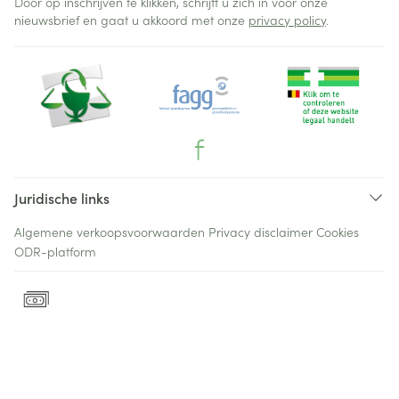
Door op inschrijven te klikken, schrijft u zich in voor onze
nieuwsbrief en gaat u akkoord met onze
privacy policy
.
Juridische links
Algemene verkoopsvoorwaarden
Privacy disclaimer
Cookies
ODR-platform