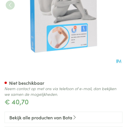
Bota Tovarix 20/ii Armkous B
Niet beschikbaar
Neem contact op met ons via telefoon of e-mail, dan bekijken
we samen de mogelijkheden.
€ 40,70
Bekijk alle producten van Bota