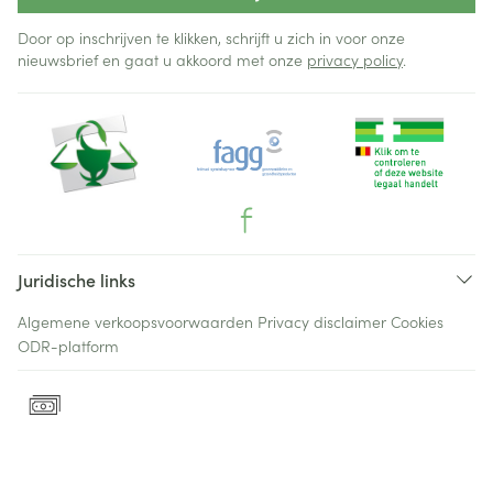
Door op inschrijven te klikken, schrijft u zich in voor onze
nieuwsbrief en gaat u akkoord met onze
privacy policy
.
Juridische links
Algemene verkoopsvoorwaarden
Privacy disclaimer
Cookies
ODR-platform