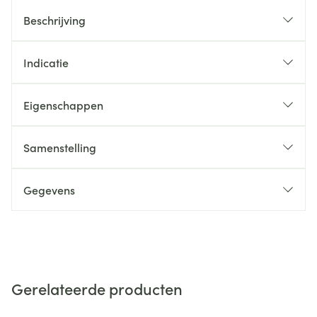
Beschrijving
Indicatie
Eigenschappen
Samenstelling
Gegevens
Gerelateerde producten