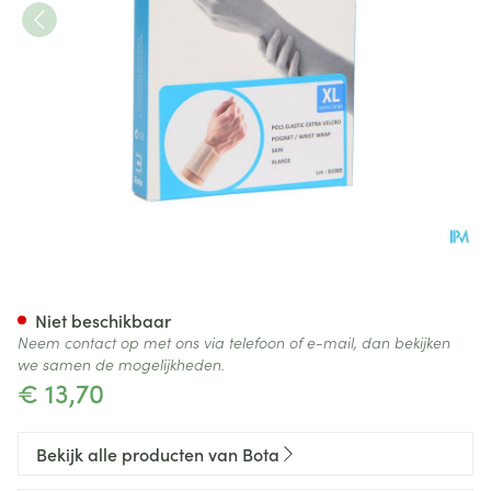
Bota Pols El Extra Velcro Skin 
Niet beschikbaar
Neem contact op met ons via telefoon of e-mail, dan bekijken
we samen de mogelijkheden.
€ 13,70
Bekijk alle producten van Bota