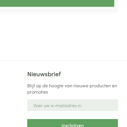
Nieuwsbrief
Blijf op de hoogte van nieuwe producten en
promoties
E-mail adres
Inschrijven