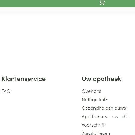
Klantenservice
Uw apotheek
FAQ
Over ons
Nuttige links
Gezondheidsnieuws
Apotheker van wacht
Voorschrift
Zorgtarieven