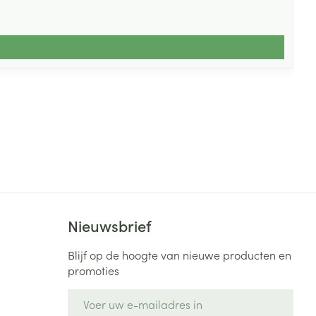
Nieuwsbrief
Blijf op de hoogte van nieuwe producten en
promoties
E-mail adres