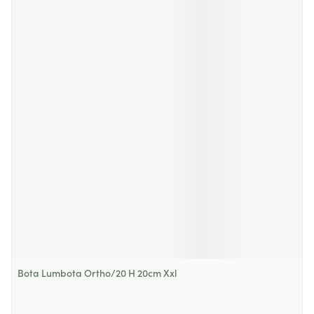
Bota Lumbota Ortho/20 H 20cm Xxl