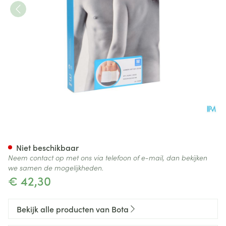
Bota Lumbota Soft 3b Wh H 
Niet beschikbaar
Neem contact op met ons via telefoon of e-mail, dan bekijken
we samen de mogelijkheden.
€ 42,30
Bekijk alle producten van Bota