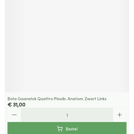
Bota Gaanstok Quattro Plooib. Anatom. Zwart Links
€ 31,00
Aantal
Bestel