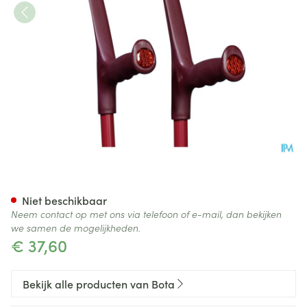
Bota Kruk Alu Aubergine
Niet beschikbaar
Neem contact op met ons via telefoon of e-mail, dan bekijken
we samen de mogelijkheden.
€ 37,60
Bekijk alle producten van Bota