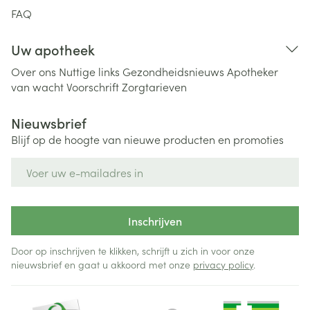
FAQ
Uw apotheek
Over ons
Nuttige links
Gezondheidsnieuws
Apotheker
van wacht
Voorschrift
Zorgtarieven
Nieuwsbrief
Blijf op de hoogte van nieuwe producten en promoties
E-mail adres
Inschrijven
Door op inschrijven te klikken, schrijft u zich in voor onze
nieuwsbrief en gaat u akkoord met onze
privacy policy
.