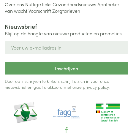
Over ons
Nuttige links
Gezondheidsnieuws
Apotheker
van wacht
Voorschrift
Zorgtarieven
Nieuwsbrief
Blijf op de hoogte van nieuwe producten en promoties
E-mail adres
Inschrijven
Door op inschrijven te klikken, schrijft u zich in voor onze
nieuwsbrief en gaat u akkoord met onze
privacy policy
.