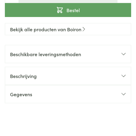
Bestel
Bekijk alle producten van Boiron
Beschikbare leveringsmethoden
Beschrijving
Gegevens