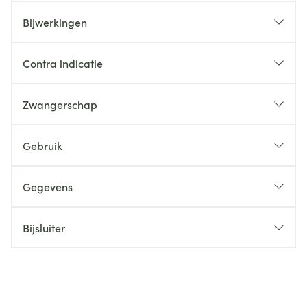
Bijwerkingen
Contra indicatie
Zwangerschap
Gebruik
Gegevens
Bijsluiter