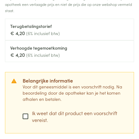
apotheek een verlaagde prijs en niet de prijs die op onze webshop vermeld
staat.
Terugbetalingstarief
€ 4,20
(6% inclusief btw)
Verhoogde tegemoetkoming
€ 4,20
(6% inclusief btw)
Belangrijke informatie
Voor dit geneesmiddel is een voorschrift nodig. Na
beoordeling door de apotheker kan je het komen
afhalen en betalen.
Ik weet dat dit product een voorschrift
vereist.