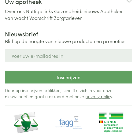
Uw apotheek
Over ons
Nuttige links
Gezondheidsnieuws
Apotheker
van wacht
Voorschrift
Zorgtarieven
Nieuwsbrief
Blijf op de hoogte van nieuwe producten en promoties
E-mail adres
Inschrijven
Door op inschrijven te klikken, schrijft u zich in voor onze
nieuwsbrief en gaat u akkoord met onze
privacy policy
.