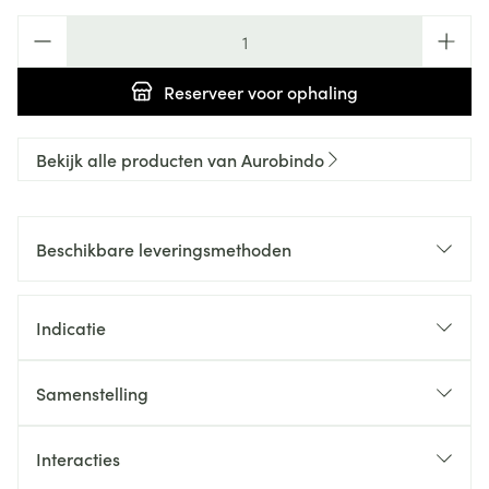
Aantal
Reserveer
voor ophaling
Bekijk alle producten van Aurobindo
Beschikbare leveringsmethoden
Indicatie
Samenstelling
Interacties